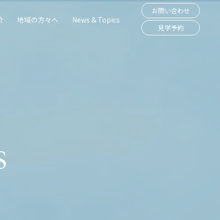
お問い合わせ
介
地域の方々へ
News & Topics
見学予約
s