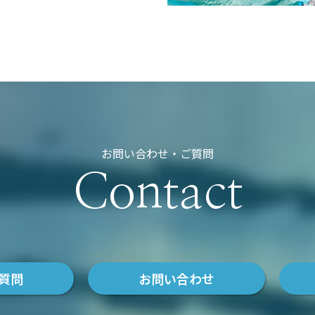
お問い合わせ・ご質問
Contact
質問
お問い合わせ