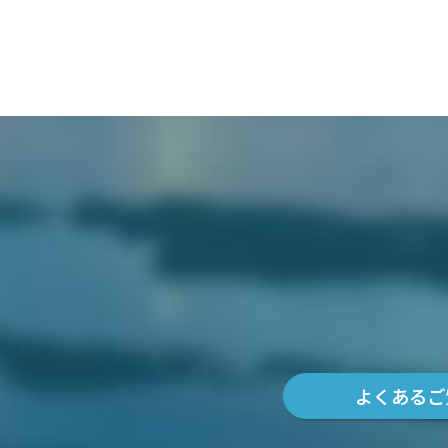
よくあるご