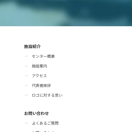
施設紹介
センター概要
施設案内
アクセス
代表者挨拶
ロゴに対する思い
お問い合わせ
よくあるご質問