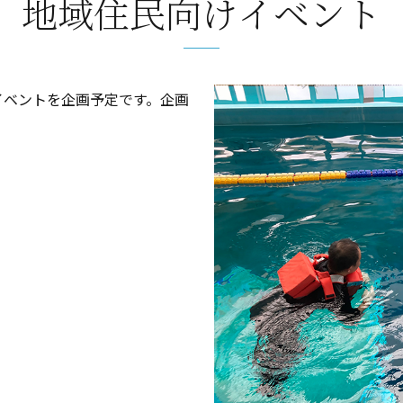
地域住民向けイベント
イベントを企画予定です。企画