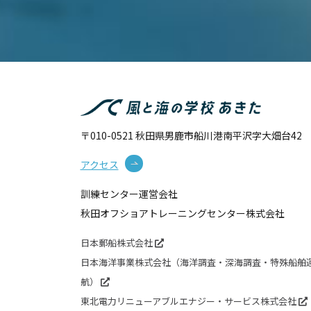
〒010-0521 秋田県男鹿市船川港南平沢字大畑台42
アクセス
訓練センター運営会社
秋田オフショアトレーニングセンター株式会社
日本郵船株式会社
日本海洋事業株式会社（海洋調査・深海調査・特殊船舶
航）
東北電力リニューアブルエナジー・サービス株式会社