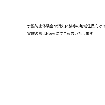
水難防止体験会や消火体験等の地域住民向け
実施の際はNewsにてご報告いたします。