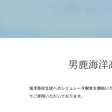
男鹿海洋
海洋高校生徒へのシミュレータ解放を開始い
でご使用いただいております。