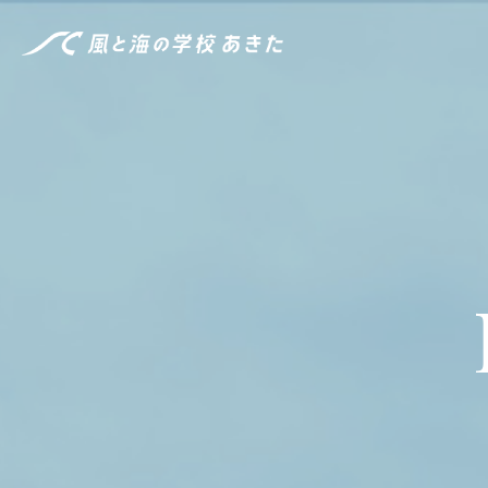
風と海の学校 あきた