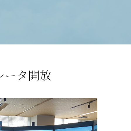
レータ開放