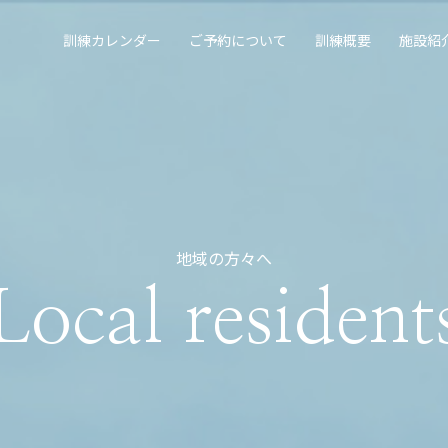
訓練カレンダー
ご予約について
訓練概要
施設紹
地域の方々へ
Local resident